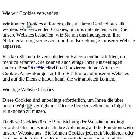
Wie wir Cookies verwenden
Wir können Cookies anfordern, die auf Ihrem Gerät eingestellt
werden. Wir verwenden Cookies, um uns mitzuteilen, wenn Sie
unsere Websites besuchen, wie Sie mit uns interagieren, Ihre
Nutzererfahrung verbessern und Ihre Beziehung zu unserer Website
anpassen.
Klicken Sie auf die verschiedenen Kategorienüberschriften, um
mehr zu erfahren. Sie können auch einige Ihrer Einstellungen
Haushaltswaren
ändern. Beachten Sie, dass das Blockieren einiger Arten von
Cookies Auswirkungen auf Ihre Erfahrung auf unseren Websites
und auf die Dienste haben kann, die wir anbieten können.
Wichtige Website Cookies
Diese Cookies sind unbedingt erforderlich, um Ihnen die über
unsere Website verfügbaren Dienste bereitzustellen und einige ihrer
Funktionen zu nutzen.
Da diese Cookies für die Bereitstellung der Website unbedingt
erforderlich sind, wirkt sich ihre Ablehnung auf die Funktionsweise
unserer Website aus . Sie können Cookies jederzeit blockieren oder
löschen, indem Sie Ihre Browsereinstellungen ändern und das