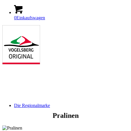
0
Einkaufswagen
Die Regionalmarke
Pralinen