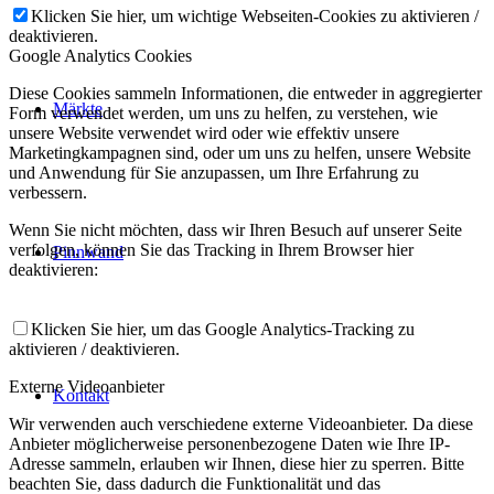
Klicken Sie hier, um wichtige Webseiten-Cookies zu aktivieren /
deaktivieren.
Google Analytics Cookies
Diese Cookies sammeln Informationen, die entweder in aggregierter
Märkte
Form verwendet werden, um uns zu helfen, zu verstehen, wie
unsere Website verwendet wird oder wie effektiv unsere
Marketingkampagnen sind, oder um uns zu helfen, unsere Website
und Anwendung für Sie anzupassen, um Ihre Erfahrung zu
verbessern.
Wenn Sie nicht möchten, dass wir Ihren Besuch auf unserer Seite
verfolgen, können Sie das Tracking in Ihrem Browser hier
Pinnwand
deaktivieren:
Klicken Sie hier, um das Google Analytics-Tracking zu
aktivieren / deaktivieren.
Externe Videoanbieter
Kontakt
Wir verwenden auch verschiedene externe Videoanbieter. Da diese
Anbieter möglicherweise personenbezogene Daten wie Ihre IP-
Adresse sammeln, erlauben wir Ihnen, diese hier zu sperren. Bitte
beachten Sie, dass dadurch die Funktionalität und das