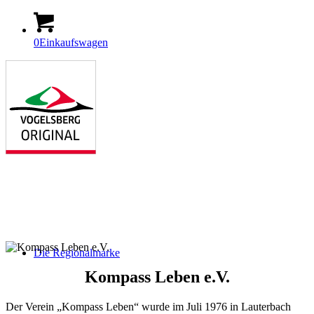
0
Einkaufswagen
Die Regionalmarke
Kompass Leben e.V.
Der Verein „Kompass Leben“ wurde im Juli 1976 in Lauterbach