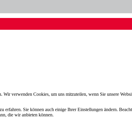
n. Wir verwenden Cookies, um uns mitzuteilen, wenn Sie unsere Website
zu erfahren. Sie können auch einige Ihrer Einstellungen ändern. Beac
ann, die wir anbieten können.