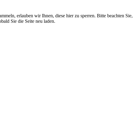
eln, erlauben wir Ihnen, diese hier zu sperren. Bitte beachten Sie,
ald Sie die Seite neu laden.