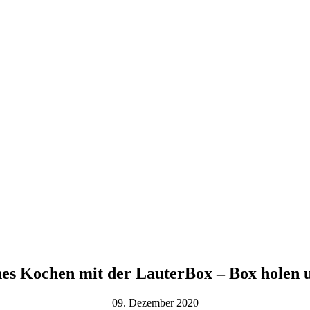
es Kochen mit der LauterBox – Box holen
09. Dezember 2020