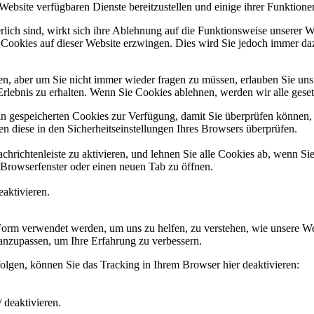
Website verfügbaren Dienste bereitzustellen und einige ihrer Funktione
rlich sind, wirkt sich ihre Ablehnung auf die Funktionsweise unserer W
 Cookies auf dieser Website erzwingen. Dies wird Sie jedoch immer da
, aber um Sie nicht immer wieder fragen zu müssen, erlauben Sie uns bi
Erlebnis zu erhalten. Wenn Sie Cookies ablehnen, werden wir alle gese
ain gespeicherten Cookies zur Verfügung, damit Sie überprüfen können
 diese in den Sicherheitseinstellungen Ihres Browsers überprüfen.
hrichtenleiste zu aktivieren, und lehnen Sie alle Cookies ab, wenn Si
 Browserfenster oder einen neuen Tab zu öffnen.
eaktivieren.
 Form verwendet werden, um uns zu helfen, zu verstehen, wie unsere 
anzupassen, um Ihre Erfahrung zu verbessern.
olgen, können Sie das Tracking in Ihrem Browser hier deaktivieren:
 deaktivieren.