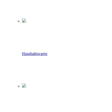
Haushaltswaren