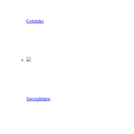
Getränke
Spezialitäten