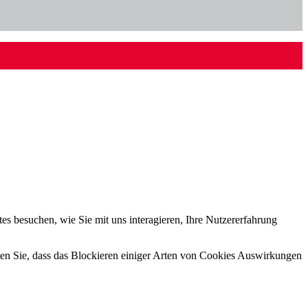
s besuchen, wie Sie mit uns interagieren, Ihre Nutzererfahrung
hten Sie, dass das Blockieren einiger Arten von Cookies Auswirkungen