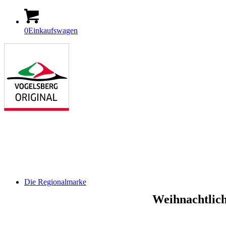
0
Einkaufswagen
Die Regionalmarke
Weihnachtlich