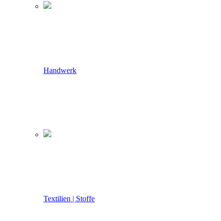
Handwerk
Textilien | Stoffe