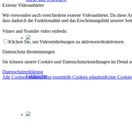
Externe Videoanbieter
Wir verwenden auch verschiedene externe Videoanbieter. Da diese Anb
dass dadurch die Funktionalität und das Erscheinungsbild unserer Se
Vimeo and Youtube video embeds:
Klicken Sie, um Videoeinbettungen zu aktivieren/deaktivieren.
Datenschutz-Bestimmungen
Sie können unsere Cookies und Datenschutzeinstellungen im Detail au
Datenschutzerklärung
Feldfrüchte
Alle Cookies erlauben
Nur essentielle Cookies erlauben
Keine Cookies