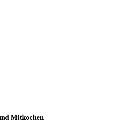
 und Mitkochen