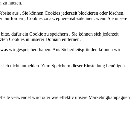
n zu nutzen.
ebsite aus . Sie können Cookies jederzeit blockieren oder löschen,
zu auffordern, Cookies zu akzeptieren/abzulehnen, wenn Sie unsere
tte, dafür ein Cookie zu speichern . Sie können sich jederzeit
tzten Cookies in unserer Domain entfernen.
, was wir gespeichert haben. Aus Sicherheitsgründen können wir
e sich nicht anmelden. Zum Speichern dieser Einstellung benötigen
Website verwendet wird oder wie effektiv unsere Marketingkampagnen